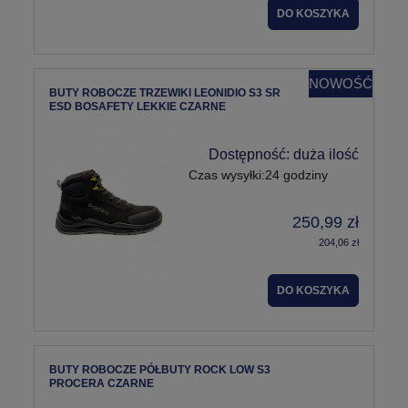
DO KOSZYKA
NOWOŚĆ
BUTY ROBOCZE TRZEWIKI LEONIDIO S3 SR
ESD BOSAFETY LEKKIE CZARNE
Dostępność:
duża ilość
Czas wysyłki:
24 godziny
250,99 zł
204,06 zł
DO KOSZYKA
BUTY ROBOCZE PÓŁBUTY ROCK LOW S3
PROCERA CZARNE