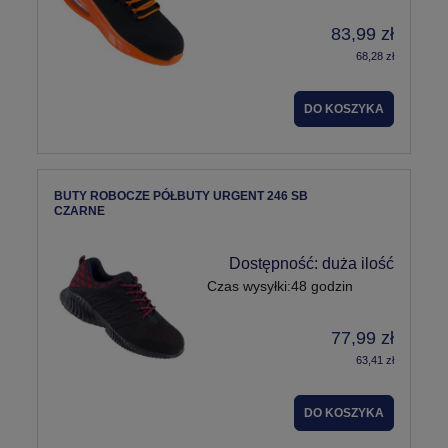
83,99 zł
68,28 zł
DO KOSZYKA
BUTY ROBOCZE PÓŁBUTY URGENT 246 SB
CZARNE
Dostępność:
duża ilość
Czas wysyłki:
48 godzin
77,99 zł
63,41 zł
DO KOSZYKA