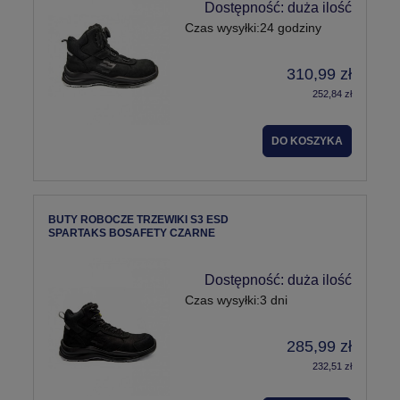
Dostępność:
duża ilość
Czas wysyłki:
24 godziny
310,99 zł
252,84 zł
DO KOSZYKA
BUTY ROBOCZE TRZEWIKI S3 ESD
SPARTAKS BOSAFETY CZARNE
Dostępność:
duża ilość
Czas wysyłki:
3 dni
285,99 zł
232,51 zł