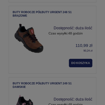
BUTY ROBOCZE PÓŁBUTY URGENT 248 S1
BRĄZOWE
Dostępność:
duża ilość
Czas wysyłki:
48 godzin
110,99 zł
90,24 zł
DO KOSZYKA
BUTY ROBOCZE PÓŁBUTY URGENT 249 S1
DAMSKIE
Dostępność:
duża ilość
Czas wysyłki:
48 godzin