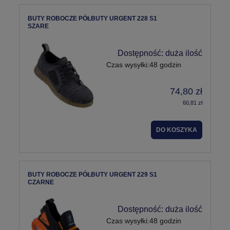
BUTY ROBOCZE PÓŁBUTY URGENT 228 S1
SZARE
Dostępność:
duża ilość
Czas wysyłki:
48 godzin
74,80 zł
60,81 zł
DO KOSZYKA
BUTY ROBOCZE PÓŁBUTY URGENT 229 S1
CZARNE
Dostępność:
duża ilość
Czas wysyłki:
48 godzin