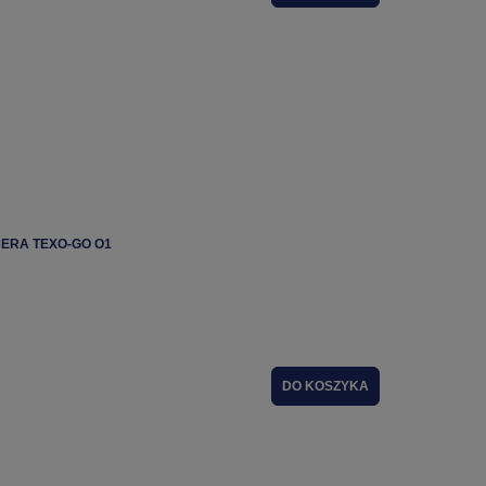
ERA TEXO-GO O1
DO KOSZYKA