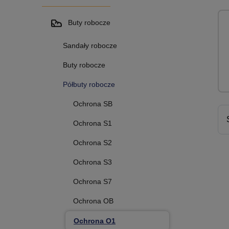
Buty robocze
Sandały robocze
Buty robocze
Półbuty robocze
Ochrona SB
Ochrona S1
Ochrona S2
Ochrona S3
Ochrona S7
Ochrona OB
Ochrona O1