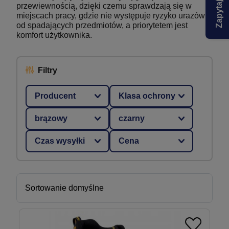
przewiewnością, dzięki czemu sprawdzają się w
miejscach pracy, gdzie nie występuje ryzyko urazów
od spadających przedmiotów, a priorytetem jest
komfort użytkownika.
Filtry
Producent
Klasa ochrony
brązowy
czarny
Czas wysyłki
Cena