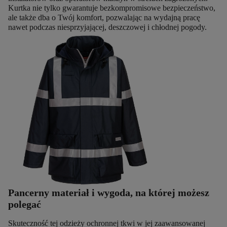
Kurtka nie tylko gwarantuje bezkompromisowe bezpieczeństwo,
ale także dba o Twój komfort, pozwalając na wydajną pracę
nawet podczas niesprzyjającej, deszczowej i chłodnej pogody.
Pancerny materiał i wygoda, na której możesz
polegać
Skuteczność tej odzieży ochronnej tkwi w jej zaawansowanej