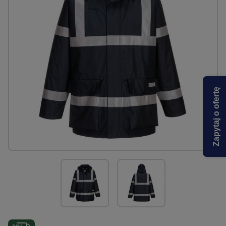
Zapytaj o ofertę