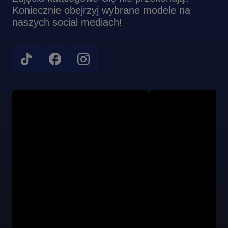
Koniecznie obejrzyj wybrane modele na
naszych social mediach!