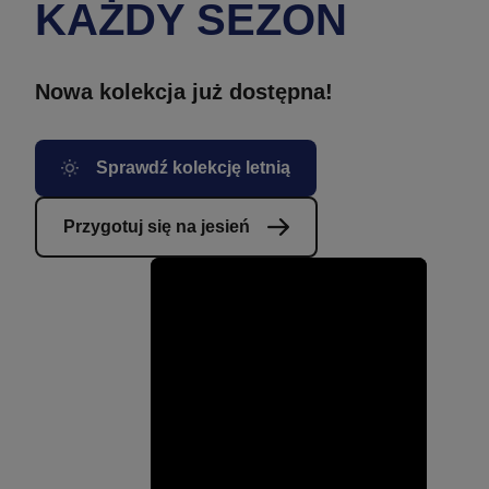
KAŻDY SEZON
Nowa kolekcja już dostępna!
Sprawdź kolekcję letnią
Przygotuj się na jesień