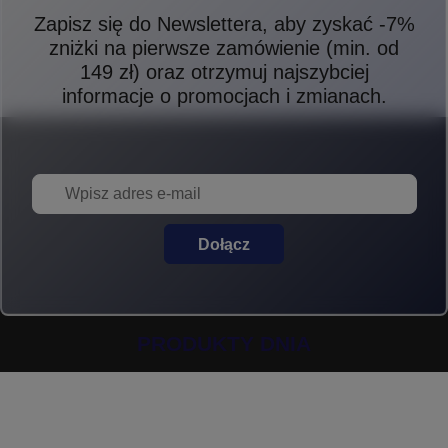
Zapisz się do Newslettera, aby zyskać -7%
zniżki na pierwsze zamówienie (min. od
149 zł) oraz otrzymuj najszybciej
informacje o promocjach i zmianach.
Dołącz
PRODUKTY DNIA