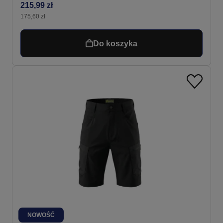
215,99 zł
175,60 zł
Do koszyka
NOWOŚĆ