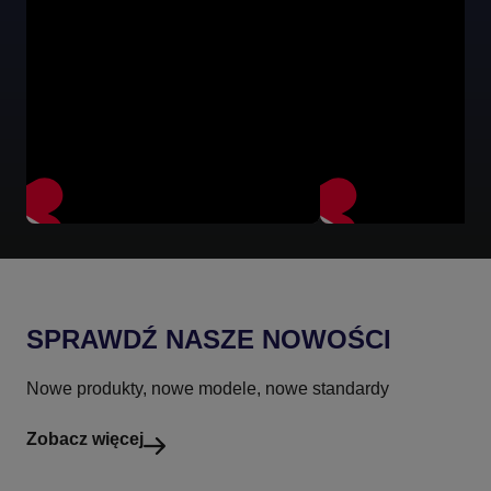
SPRAWDŹ NASZE NOWOŚCI
Nowe produkty, nowe modele, nowe standardy
Zobacz więcej