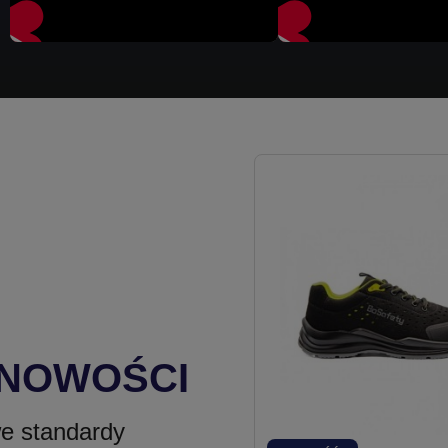
 NOWOŚCI
e standardy