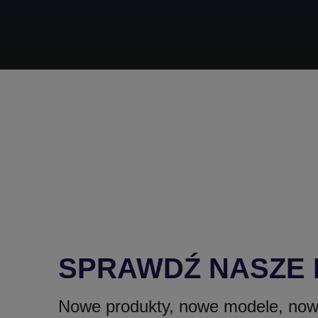
SPRAWDŹ NASZE
Nowe produkty, nowe modele, now