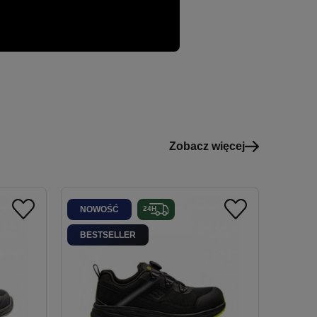
Zobacz więcej
NOWOŚĆ
BESTSELLER