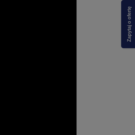
Zapytaj o ofertę