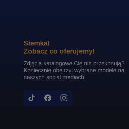
Siemka!
Zobacz co oferujemy!
Zdjęcia katalogowe Cię nie przekonują?
Koniecznie obejrzyj wybrane modele na
naszych social mediach!