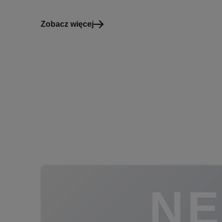
Zobacz więcej
N