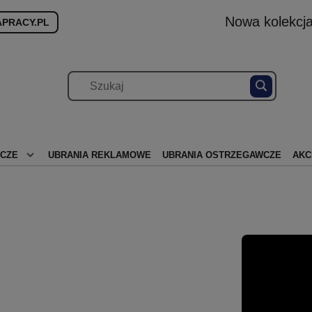
Nowa kolekcja
PRACY.PL
OCZE
UBRANIA REKLAMOWE
UBRANIA OSTRZEGAWCZE
AKC