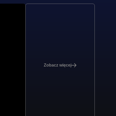
Zobacz więcej