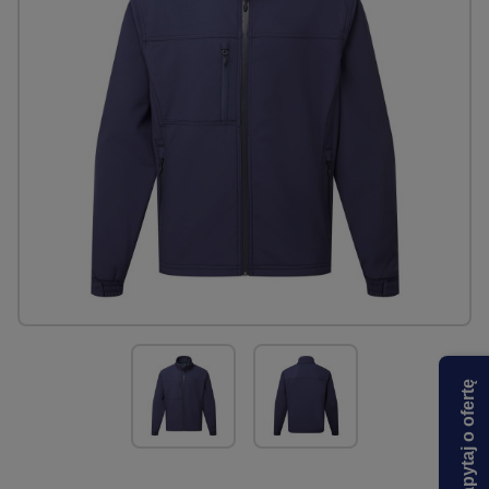
Zapytaj o ofertę