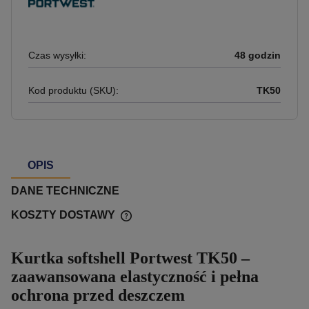
Czas wysyłki:
48 godzin
Kod produktu (SKU):
TK50
OPIS
DANE TECHNICZNE
KOSZTY DOSTAWY
Kurtka softshell Portwest TK50 –
zaawansowana elastyczność i pełna
ochrona przed deszczem