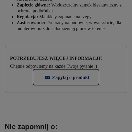
Zapięcie główne:
Wodoszczelny zamek błyskawiczny z
ochroną podbródka
Regulacja:
Mankiety zapinane na rzepy
Zastosowanie:
Do pracy na budowie, w warsztacie, dla
monterów oraz do całodziennej pracy w terenie
POTRZEBUJESZ WIĘCEJ INFORMACJI?
Chętnie odpowiemy na każde Twoje pytanie :)
Zapytaj o produkt
Nie zapomnij o: