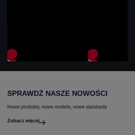
SPRAWDŹ NASZE NOWOŚCI
Nowe produkty, nowe modele, nowe standardy
Zobacz więcej