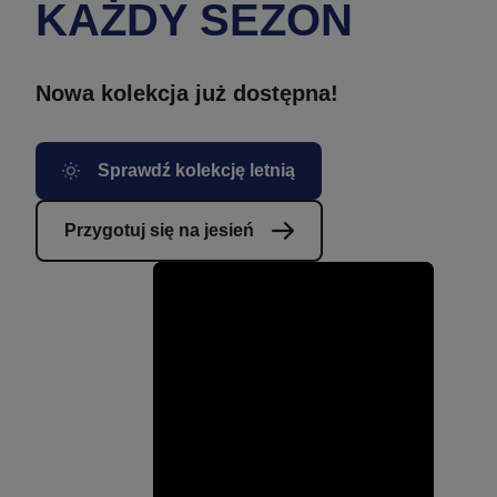
KAŻDY SEZON
Nowa kolekcja już dostępna!
Sprawdź kolekcję letnią
Przygotuj się na jesień