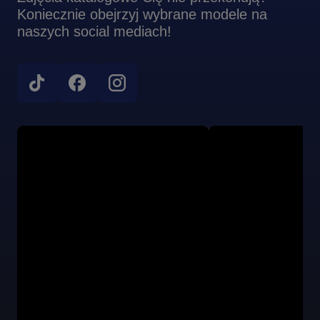
Koniecznie obejrzyj wybrane modele na
naszych social mediach!