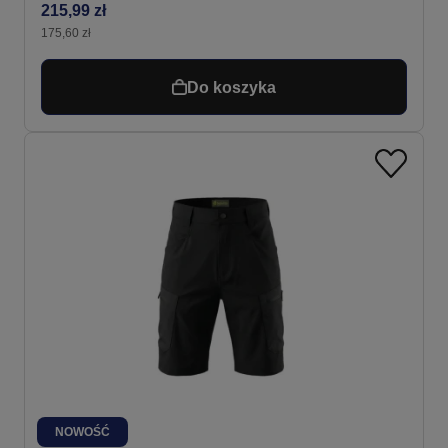
215,99 zł
175,60 zł
Do koszyka
NOWOŚĆ