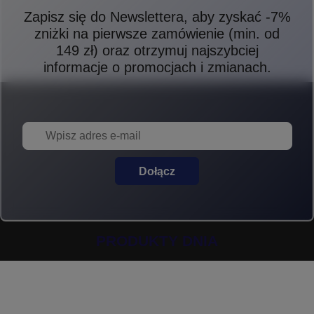
Zapisz się do Newslettera, aby zyskać -7%
zniżki na pierwsze zamówienie (min. od
149 zł) oraz otrzymuj najszybciej
informacje o promocjach i zmianach.
Dołącz
PRODUKTY DNIA