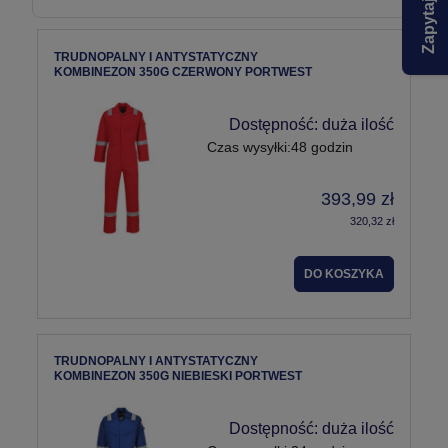
TRUDNOPALNY I ANTYSTATYCZNY
KOMBINEZON 350G CZERWONY PORTWEST
Dostępność:
duża ilość
Czas wysyłki:
48 godzin
393,99 zł
320,32 zł
DO KOSZYKA
TRUDNOPALNY I ANTYSTATYCZNY
KOMBINEZON 350G NIEBIESKI PORTWEST
Dostępność:
duża ilość