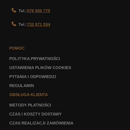
Tel.:
576 500 775
Tel.:
732 871 534
POMOC
POLITYKA PRYWATNOŚCI
USTAWIENIA PLIKÓW COOKIES
PYTANIA I ODPOWIEDZI
REGULAMIN
OBSŁUGA KLIENTA
METODY PŁATNOŚCI
CZAS I KOSZTY DOSTAWY
CZAS REALIZACJI ZAMÓWIENIA