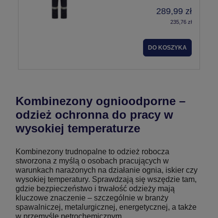
289,99 zł
235,76 zł
DO KOSZYKA
Kombinezony ognioodporne –
odzież ochronna do pracy w
wysokiej temperaturze
Kombinezony trudnopalne to odzież robocza
stworzona z myślą o osobach pracujących w
warunkach narażonych na działanie ognia, iskier czy
wysokiej temperatury. Sprawdzają się wszędzie tam,
gdzie bezpieczeństwo i trwałość odzieży mają
kluczowe znaczenie – szczególnie w branży
spawalniczej, metalurgicznej, energetycznej, a także
w przemyśle petrochemicznym.