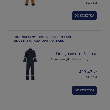
619,36 zł
DO KOSZYKA
TRUDNOPALNY KOMBINEZON BIZFLAME
INDUSTRY GRANATOWY PORTWEST
Dostępność:
duża ilość
Czas wysyłki:
24 godziny
423,47 zł
344,28 zł
DO KOSZYKA