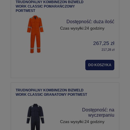
TRUDNOPALNY KOMBINEZON BIZWELD
WORK CLASSIC POMARAŃCZOWY
PORTWEST
Dostępność:
duża ilość
Czas wysyłki:
24 godziny
267,25 zł
217,28 zł
DO KOSZYKA
TRUDNOPALNY KOMBINEZON BIZWELD
WORK CLASSIC GRANATOWY PORTWEST
Dostępność:
na
wyczerpaniu
Czas wysyłki:
24 godziny