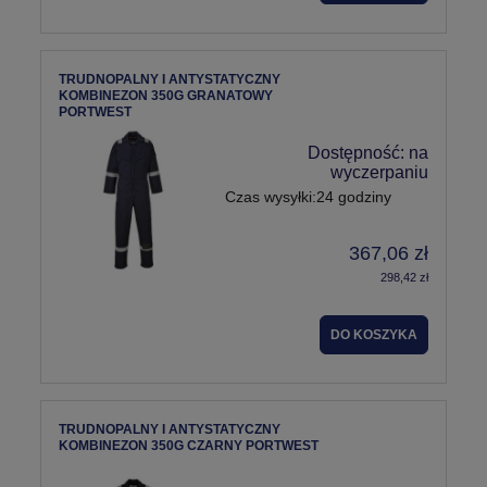
TRUDNOPALNY I ANTYSTATYCZNY
KOMBINEZON 350G GRANATOWY
PORTWEST
Dostępność:
na
wyczerpaniu
Czas wysyłki:
24 godziny
367,06 zł
298,42 zł
DO KOSZYKA
TRUDNOPALNY I ANTYSTATYCZNY
KOMBINEZON 350G CZARNY PORTWEST