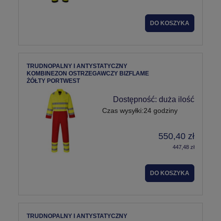
DO KOSZYKA
TRUDNOPALNY I ANTYSTATYCZNY
KOMBINEZON OSTRZEGAWCZY BIZFLAME
ŻÓŁTY PORTWEST
Dostępność:
duża ilość
Czas wysyłki:
24 godziny
550,40 zł
447,48 zł
DO KOSZYKA
TRUDNOPALNY I ANTYSTATYCZNY