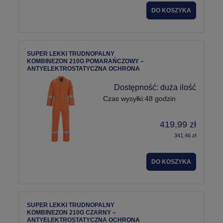
DO KOSZYKA
SUPER LEKKI TRUDNOPALNY
KOMBINEZON 210G POMARAŃCZOWY –
ANTYELEKTROSTATYCZNA OCHRONA
Dostępność:
duża ilość
Czas wysyłki:
48 godzin
419,99 zł
341,46 zł
DO KOSZYKA
SUPER LEKKI TRUDNOPALNY
KOMBINEZON 210G CZARNY –
ANTYELEKTROSTATYCZNA OCHRONA